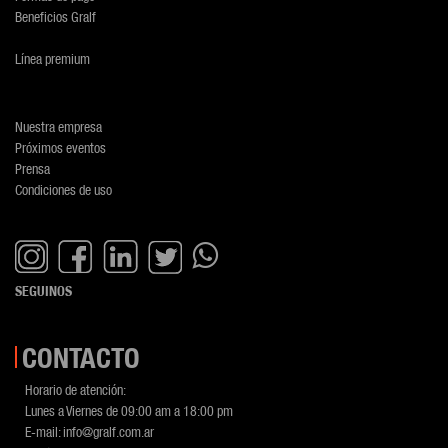
Beneficios Gralf
Línea premium
Nuestra empresa
Próximos eventos
Prensa
Condiciones de uso
SEGUINOS
CONTACTO
Horario de atención:
Lunes a Viernes de 09:00 am a 18:00 pm
E-mail:
info@gralf.com.ar