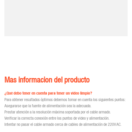
Mas informacion del producto
¿Qué debo tener en cuenta para tener un video limpio?
Para obtener resultados óptimos debemos tomar en cuenta los siguientes puntos:
Asegurarse que la fuente de alimentación sea la adecuada.
Prestar atención a la resolución máxima soportada por el cable armado.
Verificar la correcta conexión entre los puntos de video y alimentación.
Intentar no pasar el cable armado cerca de cables de alimentación de 220V AC.