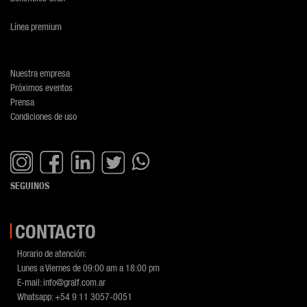
Línea premium
Nuestra empresa
Próximos eventos
Prensa
Condiciones de uso
SEGUINOS
CONTACTO
Horario de atención:
Lunes a Viernes de 09:00 am a 18:00 pm
E-mail:
info@gralf.com.ar
Whatsapp:
+54 9 11 3057-0051