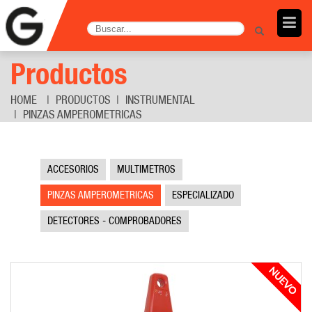
Productos
HOME
PRODUCTOS
INSTRUMENTAL
PINZAS AMPEROMETRICAS
ACCESORIOS
MULTIMETROS
PINZAS AMPEROMETRICAS
ESPECIALIZADO
DETECTORES - COMPROBADORES