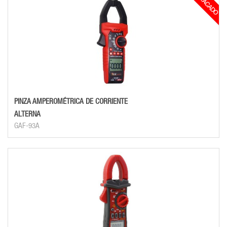
PINZA AMPEROMÉTRICA DE CORRIENTE
ALTERNA
GAF-93A