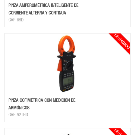
PINZA AMPEROMÉTRICA INTELIGENTE DE
CORRIENTE ALTERNA Y CONTINUA
GAF-69D
PINZA COFIMÉTRICA CON MEDICIÓN DE
ARMÓNICOS
GAF-92THD