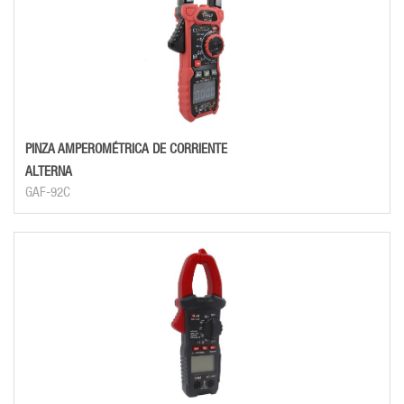
PINZA AMPEROMÉTRICA DE CORRIENTE
ALTERNA
GAF-92C