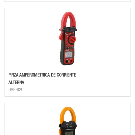
PINZA AMPEROMETRICA DE CORRIENTE
ALTERNA
GAF-82C