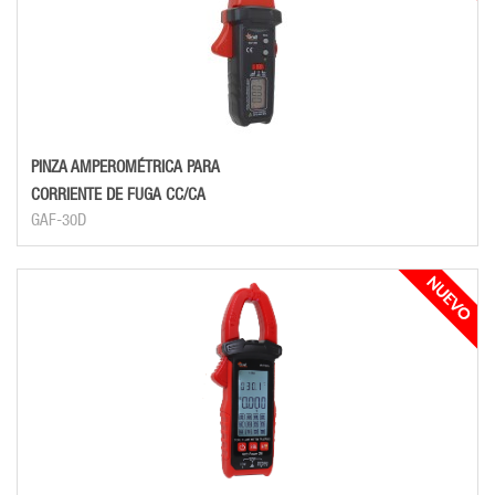
PINZA AMPEROMÉTRICA PARA
CORRIENTE DE FUGA CC/CA
GAF-30D