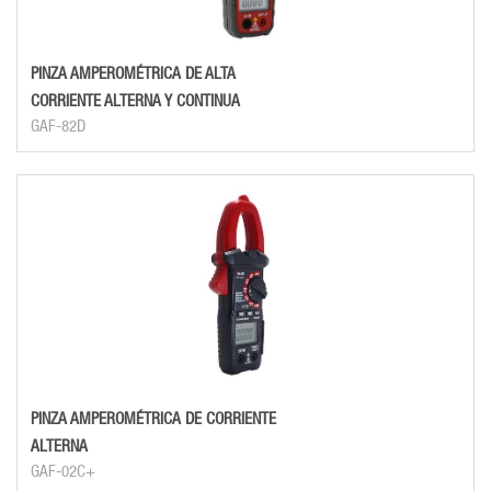
PINZA AMPEROMÉTRICA DE ALTA
CORRIENTE ALTERNA Y CONTINUA
GAF-82D
PINZA AMPEROMÉTRICA DE CORRIENTE
ALTERNA
GAF-02C+