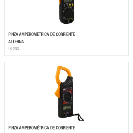
PINZA AMPEROMÉTRICA DE CORRIENTE
ALTERNA
DT203
PINZA AMPEROMÉTRICA DE CORRIENTE