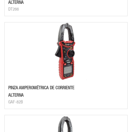
ALTERNA
DT266
PINZA AMPEROMÉTRICA DE CORRIENTE
ALTERNA
GAF-82B