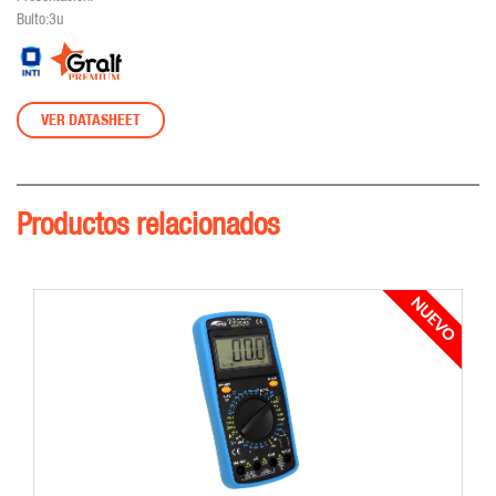
Bulto:3u
VER DATASHEET
Productos relacionados