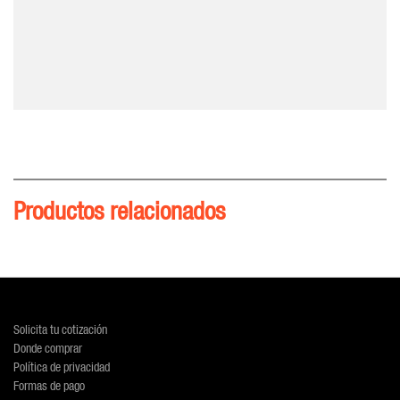
Productos relacionados
Solicita tu cotización
Donde comprar
Política de privacidad
Formas de pago