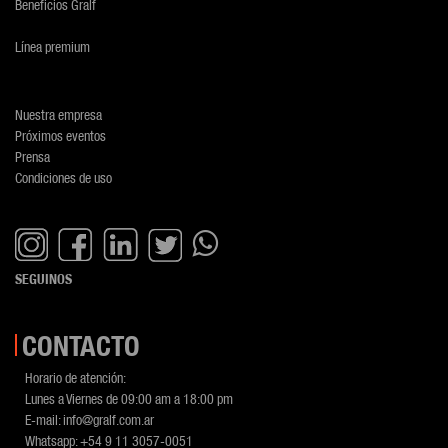
Beneficios Gralf
Línea premium
Nuestra empresa
Próximos eventos
Prensa
Condiciones de uso
SEGUINOS
CONTACTO
Horario de atención:
Lunes a Viernes de 09:00 am a 18:00 pm
E-mail:
info@gralf.com.ar
Whatsapp:
+54 9 11 3057-0051