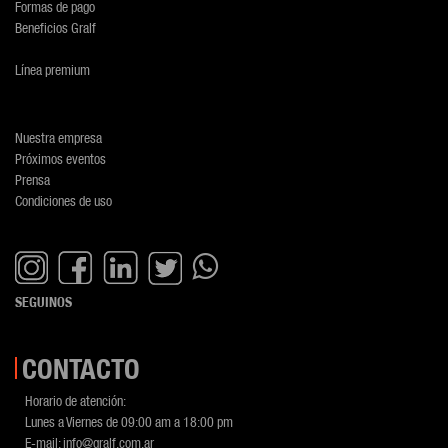
Formas de pago
Beneficios Gralf
Línea premium
Nuestra empresa
Próximos eventos
Prensa
Condiciones de uso
SEGUINOS
CONTACTO
Horario de atención:
Lunes a Viernes de 09:00 am a 18:00 pm
E-mail:
info@gralf.com.ar