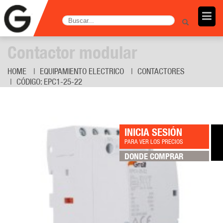
Contactor modular
HOME
EQUIPAMIENTO ELECTRICO
CONTACTORES
CÓDIGO: EPC1-25-22
INICIA SESIÓN
PARA VER LOS PRECIOS
DONDE COMPRAR