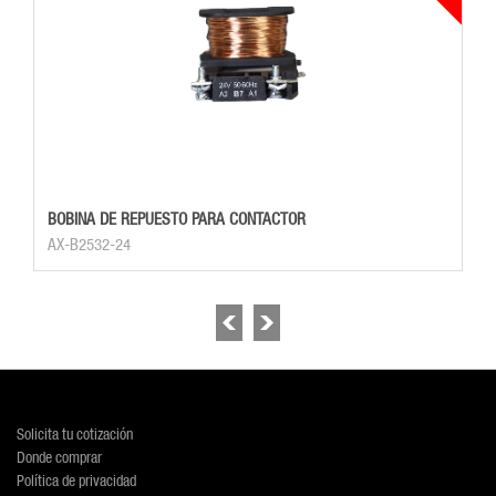
BOBINA DE REPUESTO PARA CONTACTOR
AX-B2532-24
Solicita tu cotización
Donde comprar
Política de privacidad