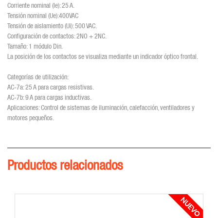
Corriente nominal (Ie): 25 A.
Tensión nominal (Ue):400VAC
Tensión de aislamiento (Ui): 500 VAC.
Configuración de contactos: 2NO + 2NC.
Tamaño: 1 módulo Din.
La posición de los contactos se visualiza mediante un indicador óptico frontal.
Categorías de utilización:
AC-7a: 25 A para cargas resistivas.
AC-7b: 9 A para cargas inductivas.
Aplicaciones: Control de sistemas de iluminación, calefacción, ventiladores y
motores pequeños.
Productos relacionados