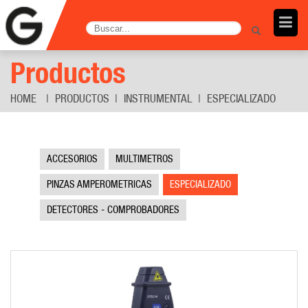
Productos
HOME
PRODUCTOS
INSTRUMENTAL
ESPECIALIZADO
ACCESORIOS
MULTIMETROS
PINZAS AMPEROMETRICAS
ESPECIALIZADO
DETECTORES - COMPROBADORES