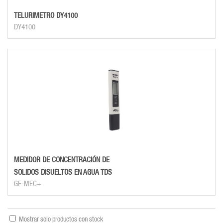
TELURIMETRO DY4100
DY4100
MEDIDOR DE CONCENTRACIÓN DE
SOLIDOS DISUELTOS EN AGUA TDS
GF-MEC+
Mostrar solo productos con stock