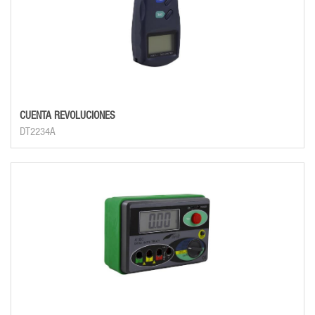
CUENTA REVOLUCIONES
DT2234A