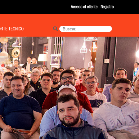
Acceso al cliente
Registro
RTE TECNICO