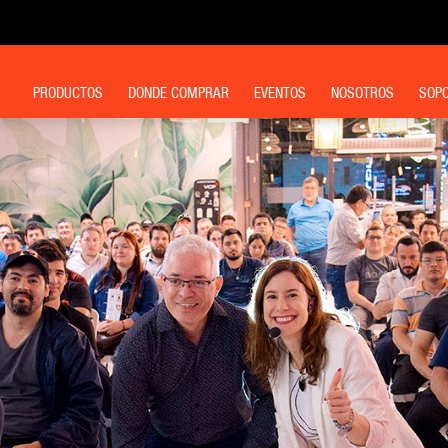
PRODUCTOS
DONDE COMPRAR
EVENTOS
NOSOTROS
SOPO