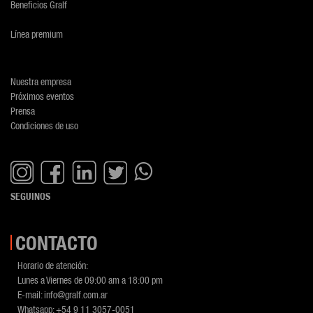
Beneficios Gralf
Línea premium
Nuestra empresa
Próximos eventos
Prensa
Condiciones de uso
SEGUINOS
CONTACTO
Horario de atención:
Lunes a Viernes de 09:00 am a 18:00 pm
E-mail:
info@gralf.com.ar
Whatsapp:
+54 9 11 3057-0051