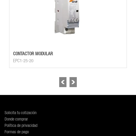
CONTACTOR MODULAR
EPC1-25-20
Solicita tu cotización
Donde comprar
Política de privacidad
Formas de pago