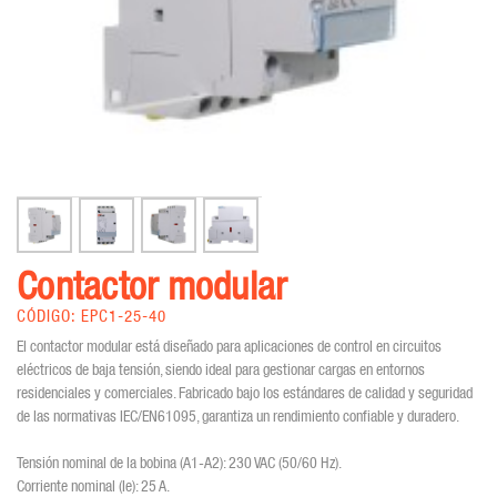
Contactor modular
CÓDIGO: EPC1-25-40
El contactor modular está diseñado para aplicaciones de control en circuitos
eléctricos de baja tensión, siendo ideal para gestionar cargas en entornos
residenciales y comerciales. Fabricado bajo los estándares de calidad y seguridad
de las normativas IEC/EN61095, garantiza un rendimiento confiable y duradero.
Tensión nominal de la bobina (A1-A2): 230 VAC (50/60 Hz).
Corriente nominal (Ie): 25 A.