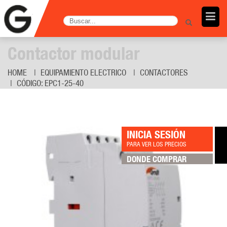
Contactor modular
HOME
EQUIPAMIENTO ELECTRICO
CONTACTORES
CÓDIGO: EPC1-25-40
INICIA SESIÓN
PARA VER LOS PRECIOS
DONDE COMPRAR