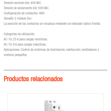
Tensión nominal (Ue): 400 VAC.
Tensión de aislamiento (Ui): 500 VAC.
Configuración de contactos: 4NO
Tamaño: 2 módulo Din.
La posición de los contactos se visualiza mediante un indicador óptico frontal.
Categorías de utilización:
AC-7a: 25 A para cargas resistivas.
AC-7b: 9 A para cargas inductivas.
Aplicaciones: Control de sistemas de iluminación, calefacción, ventiladores y
motores pequeños.
Productos relacionados