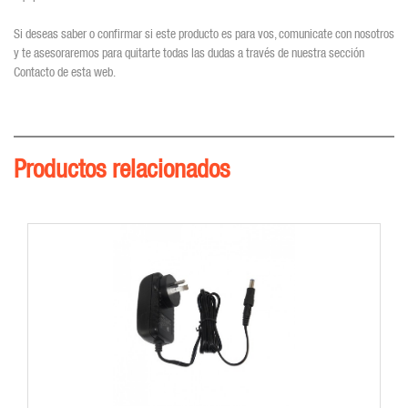
Si deseas saber o confirmar si este producto es para vos, comunicate con nosotros
y te asesoraremos para quitarte todas las dudas a través de nuestra sección
Contacto de esta web.
Productos relacionados