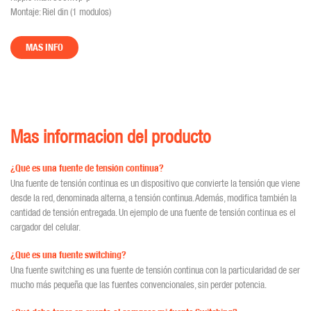
Montaje: Riel din (1 modulos)
MAS INFO
Mas informacion del producto
¿Qué es una fuente de tensión continua?
Una fuente de tensión continua es un dispositivo que convierte la tensión que viene
desde la red, denominada alterna, a tensión continua. Además, modifica también la
cantidad de tensión entregada. Un ejemplo de una fuente de tensión continua es el
cargador del celular.
¿Qué es una fuente switching?
Una fuente switching es una fuente de tensión continua con la particularidad de ser
mucho más pequeña que las fuentes convencionales, sin perder potencia.