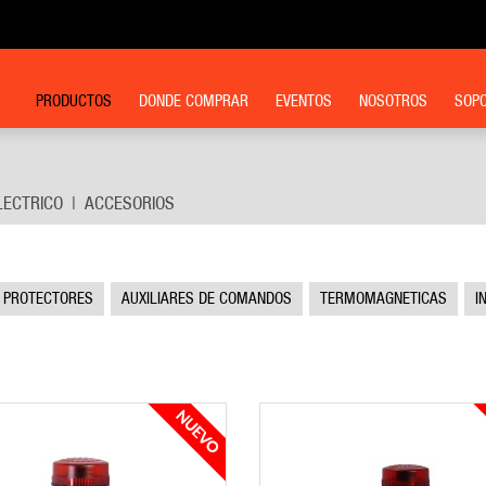
PRODUCTOS
DONDE COMPRAR
EVENTOS
NOSOTROS
SOPO
LECTRICO
ACCESORIOS
PROTECTORES
AUXILIARES DE COMANDOS
TERMOMAGNETICAS
I