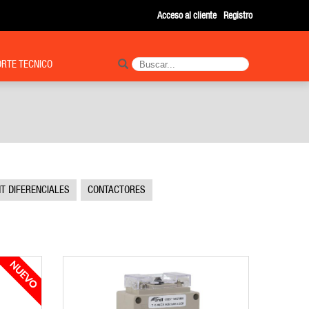
Acceso al cliente
Registro
RTE TECNICO
NT DIFERENCIALES
CONTACTORES