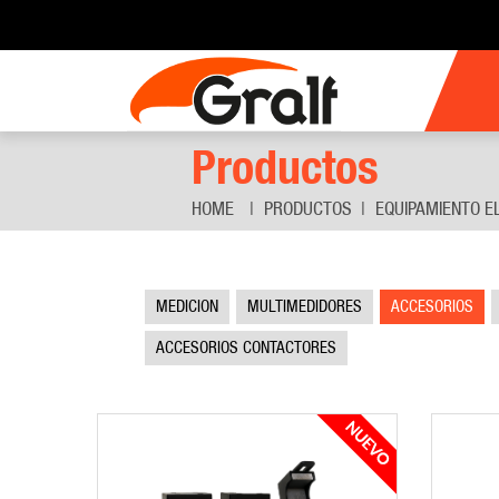
Productos
HOME
PRODUCTOS
EQUIPAMIENTO E
MEDICION
MULTIMEDIDORES
ACCESORIOS
ACCESORIOS CONTACTORES