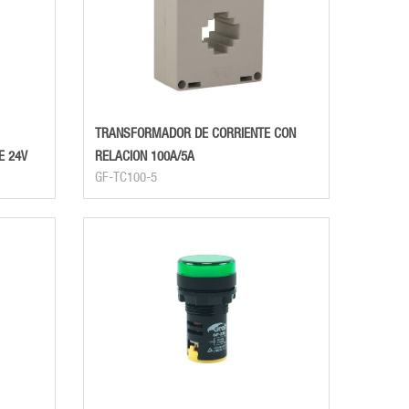
TRANSFORMADOR DE CORRIENTE CON
E 24V
RELACION 100A/5A
GF-TC100-5