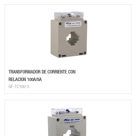
TRANSFORMADOR DE CORRIENTE CON
RELACION 100A/5A
GF-TC100-5