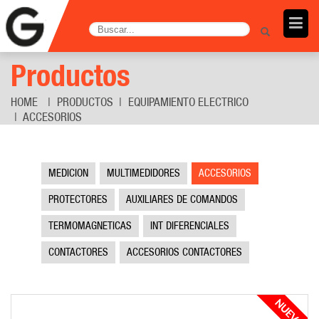
Productos
HOME
PRODUCTOS
EQUIPAMIENTO ELECTRICO
ACCESORIOS
MEDICION
MULTIMEDIDORES
ACCESORIOS
PROTECTORES
AUXILIARES DE COMANDOS
TERMOMAGNETICAS
INT DIFERENCIALES
CONTACTORES
ACCESORIOS CONTACTORES