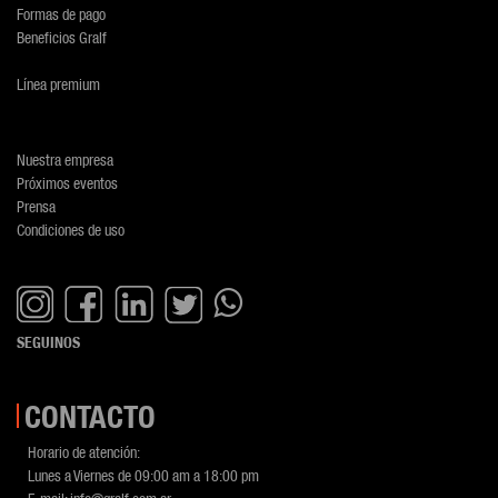
Formas de pago
Beneficios Gralf
Línea premium
Nuestra empresa
Próximos eventos
Prensa
Condiciones de uso
SEGUINOS
CONTACTO
Horario de atención:
Lunes a Viernes de 09:00 am a 18:00 pm