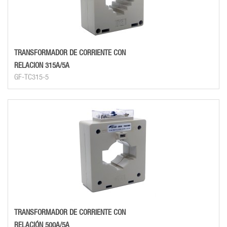
TRANSFORMADOR DE CORRIENTE CON
RELACION 315A/5A
GF-TC315-5
TRANSFORMADOR DE CORRIENTE CON
RELACIÓN 500A/5A